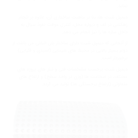
نماید.
دیمپل شیت ها، بنا بر ماهیت ساختاری آن، علاوه بر انجام
زهکشی در کف و دیواره محل، کنترل موقت نفوذ سیال به
داخل سازه ها را نیز انجام می دهد.
از آنجایی که دیمپل شیت دارای ساختار پلی اتیلنی می باشد، از
دوام بسیار بالایی در محیط های شیمایی (اسیدی و قلیایی)
برخوردار است.
دیمپل شیت برحسب مشخصات فنی و نیاز های پروژه های
مختلف، در ضخامت ها (وزن در واحد سطح) و ارتفاع های
متفاوتی (ارتفاع برجستگی ها) تولید می گردد.