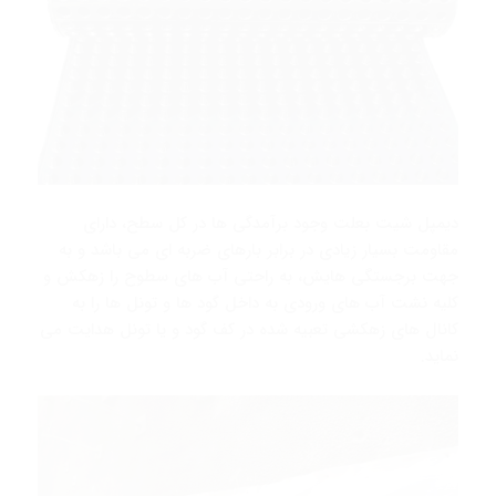
دیمپل شیت بعلت وجود برآمدگی ها در کل سطح، دارای
مقاومت بسیار زیادی در برابر بارهای ضربه ای می باشد و به
جهت برجستگی هایش، به راحتی آب های سطوح را زهكش و
كلیه نشت آب های ورودی به داخل گود ها و تونل ها را به
كانال های زهکشی تعبیه شده در کف گود و یا تونل هدایت می
نماید.